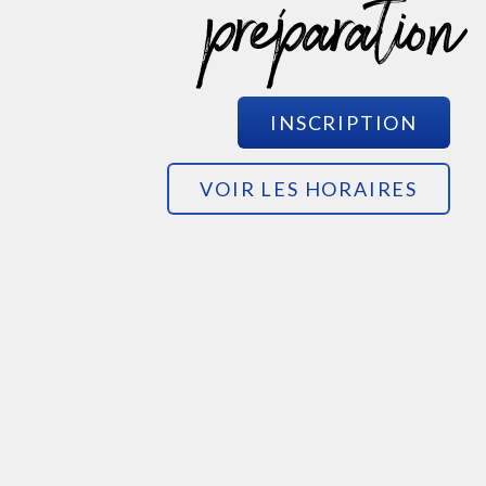
préparation
INSCRIPTION
VOIR LES HORAIRES