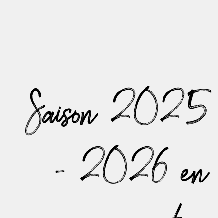
Saison 2025
- 2026 en