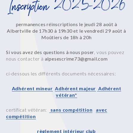
Inscription 2025-2026
permanences réinscriptions le jeudi 28 août à
Albertville de 17h30 à 19h30 et le vendredi 29 août à
Moûtiers de 18h à 20h
Si vous avez des questions à nous poser
, vous pouvez
nous contacter à
alpesescrime73@gmail.com
ci-dessous les différents documents nécessaires:
Adhérent mineur
Adhérent majeur
Adhérent
vétéran*
certificat vétéran:
sans compétition
avec
compétition
règlement intérieur club