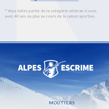
* Vous faites partie de la catégorie vétéran si vous
avez 40 ans ou plus au cours de la saison sportive.
MOÛTIERS