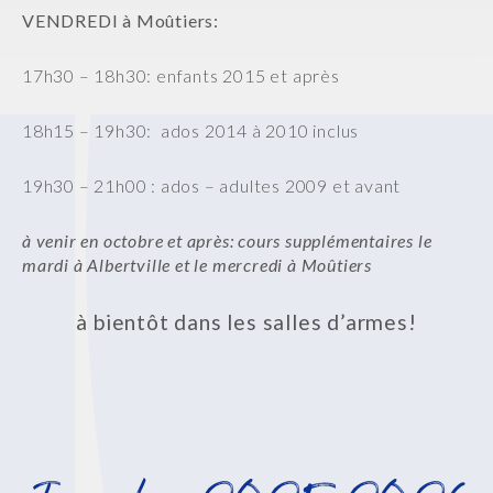
VENDREDI à Moûtiers:
17h30 – 18h30: enfants 2015 et après
18h15 – 19h30: ados 2014 à 2010 inclus
19h30 – 21h00 : ados – adultes 2009 et avant
à venir en octobre et après: cours supplémentaires le
mardi à Albertville et le mercredi à Moûtiers
à bientôt dans les salles d’armes!